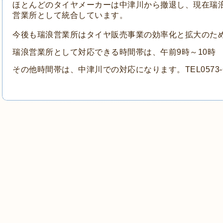
ほとんどのタイヤメーカーは中津川から撤退し、現在瑞
営業所として統合しています。
今後も瑞浪営業所はタイヤ販売事業の効率化と拡大のた
瑞浪営業所として対応できる時間帯は、午前9時～10時 
その他時間帯は、中津川での対応になります。TEL0573-64