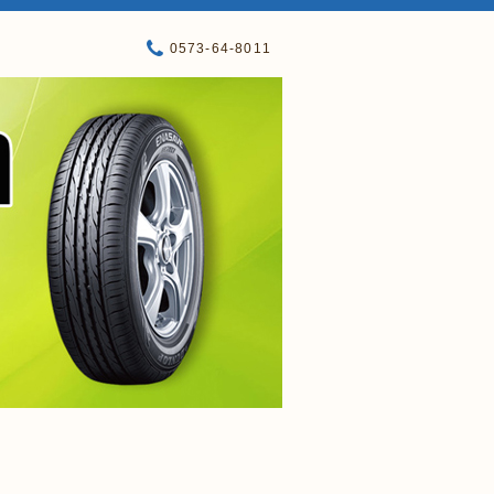
0573-64-8011