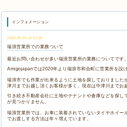
インフォメーション
2026-05-26 10:21:00
瑞浪営業所での業務ついて
最近お問い合わせが多い瑞浪営業所の業務についてです
Amigojapanでは2020年より瑞浪市和合町に営業所を
瑞浪市でも作業が出来るように土地を探しておりました
津川までお越し頂くお客様が多く、現在は中津川までお
引き続き不動産会社に土地やテナントや倉庫などを探し
が見つかりません。
瑞浪営業所では、お車に装着されていないタイヤホイー
でお渡しする方法は年々増えています。