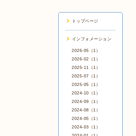
トップページ
インフォメーション
2026-05（1）
2026-02（1）
2025-11（1）
2025-07（1）
2025-05（1）
2024-10（1）
2024-09（1）
2024-08（1）
2024-05（1）
2024-03（1）
2024-01（1）