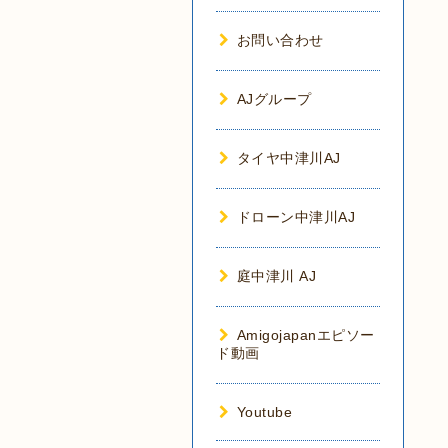
お問い合わせ
AJグループ
タイヤ中津川AJ
ドローン中津川AJ
庭中津川 AJ
Amigojapanエピソー
ド動画
Youtube