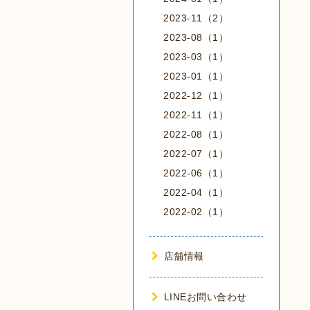
2023-11（2）
2023-08（1）
2023-03（1）
2023-01（1）
2022-12（1）
2022-11（1）
2022-08（1）
2022-07（1）
2022-06（1）
2022-04（1）
2022-02（1）
店舗情報
LINEお問い合わせ