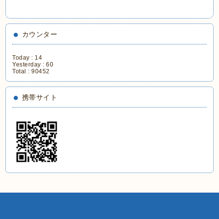
カウンター
Today :
14
Yesterday :
60
Total :
90452
携帯サイト