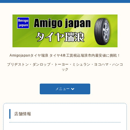
Amigojapanタイヤ瑞浪 タイヤ4本工賃税込瑞浪市内最安値に挑戦！
ブリヂストン・ダンロップ・トーヨー・ミシュラン・ヨコハマ・ハンコ
ック
メニュー
店舗情報