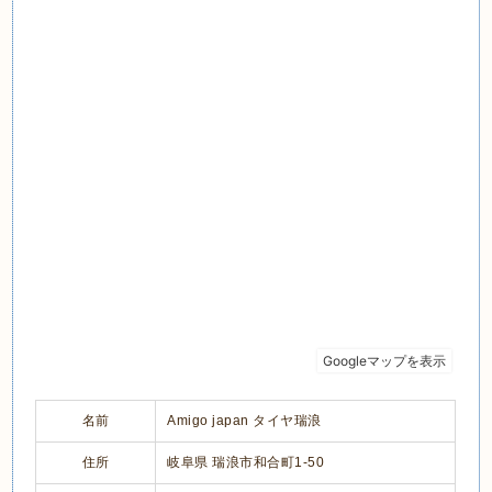
名前
Amigo japan タイヤ瑞浪
住所
岐阜県 瑞浪市和合町1-50